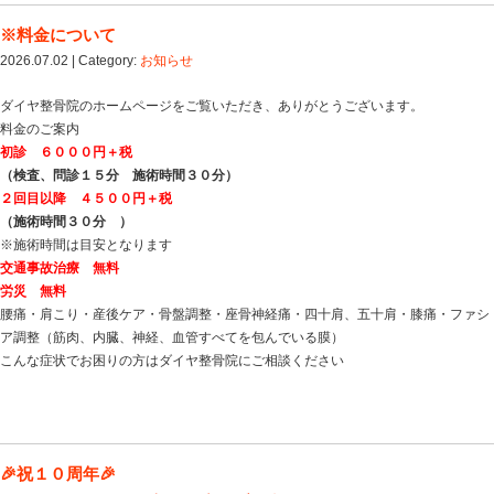
※８月の休診日と診療日※
2026.08.04 | Category:
お知らせ
～８月の休診日と診療日～
８月８日（土）～８月１０日（月） 休診
８月１１日（火）９時 ～ １３時までの診療
８月１２日（水）、８月１３日（木）９時 ～ １８時
その他８
月は通常どおり、完全予約制にて診療しており
交通事故でお困りの方はダイヤ整骨院までご連絡くださ
交通事故、自賠責、労災、各種保険取り扱い
ケガ、腰痛に強い整骨院
ダイヤ整骨院 鈴木